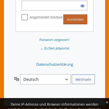
Angemeldet bleiben
Passwort vergessen?
← Zu Dein Jobportal
Datenschutzerklärung
Sprache
×
Deine IP-Adresse und Browser-Informationen werden