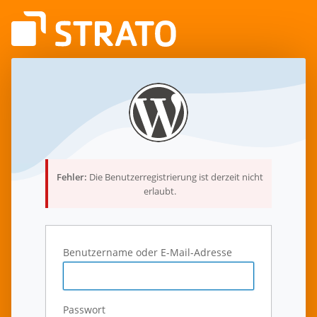
Anmelden
Fehler:
Die Benutzerregistrierung ist derzeit nicht
erlaubt.
Benutzername oder E-Mail-Adresse
Passwort