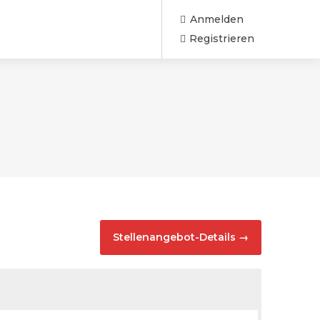
Anmelden
Registrieren