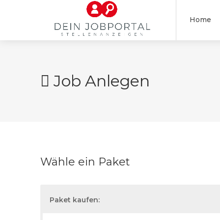
Home
Job Anlegen
Wähle ein Paket
Paket kaufen: