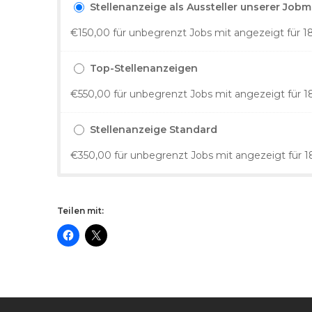
Stellenanzeige als Aussteller unserer Job
€
150,00
für unbegrenzt Jobs mit angezeigt für 1
Top-Stellenanzeigen
€
550,00
für unbegrenzt Jobs mit angezeigt für 
Stellenanzeige Standard
€
350,00
für unbegrenzt Jobs mit angezeigt für 
Teilen mit: