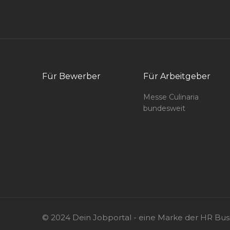
Für Bewerber
Für Arbeitgeber
Messe Culinaria
bundesweit
© 2024 Dein Jobportal - eine Marke der HR Bu