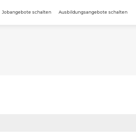
Jobangebote schalten
Ausbildungsangebote schalten