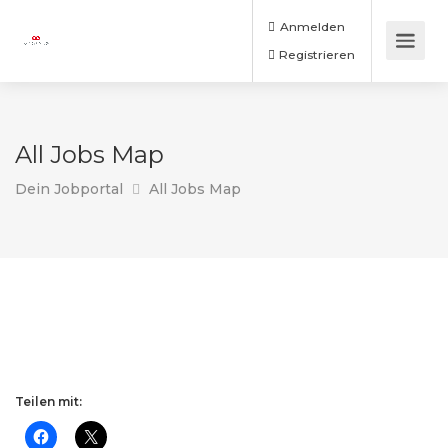
Anmelden
Registrieren
All Jobs Map
Dein Jobportal
All Jobs Map
Teilen mit: